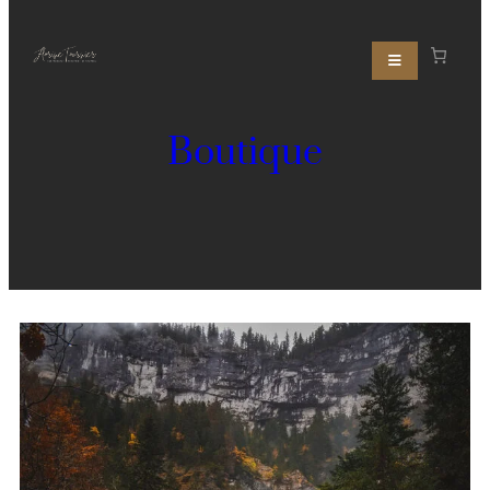
Boutique