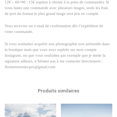
12€ – 60×90 : 15€ (option à choisir à la prise de commande). Si
vous faites une commande avec plusieurs tirages, seuls les frais
de port du format le plus grand tirage sera pris en compte.
Vous recevrez un e-mail de confirmation dès l’expédition de
votre commande.
Si vous souhaitez acquérir une photographie non présentée dans
la boutique mais que vous avez repérée sur mon compte
Instagram, ou que vous souhaitez par exemple que je mette la
signature ailleurs, n’hésitez pas à me contacter directement :
florinetournier.pro@gmail.com
Produits similaires