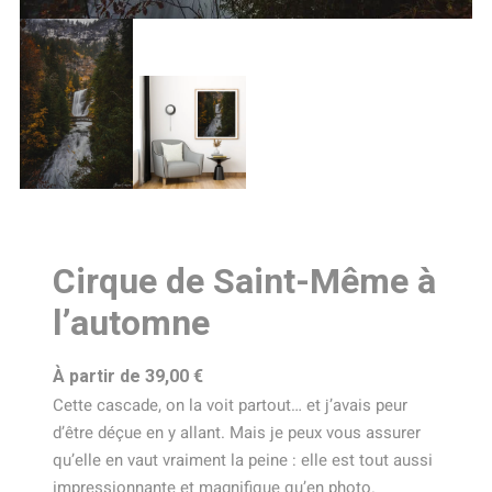
Cirque de Saint-Même à
l’automne
À partir de
39,00
€
Cette cascade, on la voit partout… et j’avais peur
d’être déçue en y allant. Mais je peux vous assurer
qu’elle en vaut vraiment la peine : elle est tout aussi
impressionnante et magnifique qu’en photo.