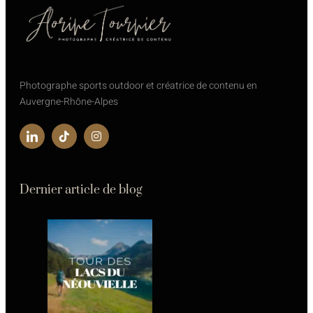
239,00 €
Photographe sports outdoor et créatrice de contenu en
Auvergne-Rhône-Alpes
Dernier article de blog