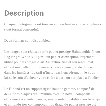
Description
Chaque photographie est tirée en édition limitée à 30 exemplaires
(tout format confondu).
Deux formats sont disponibles.
Les tirages sont réalisés sur le papier prestige Hahnemühle Photo
Rag Bright White 310 g/m², un papier d’exception largement
utilisé pour les tirages d’art. Sa texture fine et son rendu mat
offrent une belle profondeur aux noirs et une grande douceur
dans les lumières. Le tarif n’inclut pas l’encadrement, je vous
laisse le soin d’acheter votre cadre à part, ou sur place à l’atelier.
Le Dibond est un support rigide haut de gamme, composé de
deux fines plaques d’aluminium avec un noyau composite. Il
offre une excellente planéité, une grande durabilité dans le temps
et un rendu très contemporain. Le tirage du papier prestige est