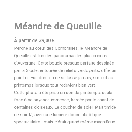
Méandre de Queuille
À partir de
39,00
€
Perché au cœur des Combrailles, le
Méandre de
Queuille
est l’un des panoramas les plus connus
d’Auvergne. Cette boucle presque parfaite dessinée
par la Sioule, entourée de reliefs verdoyants, offre un
point de vue dont on ne se lasse jamais, surtout au
printemps lorsque tout redevient bien vert.
Cette photo a été prise un soir de printemps, seule
face à ce paysage immense, bercée par le chant de
centaines d’oiseaux. Le coucher de soleil était timide
ce soir-là, avec une lumière douce plutôt que
spectaculaire… mais c’était quand même magnifique.