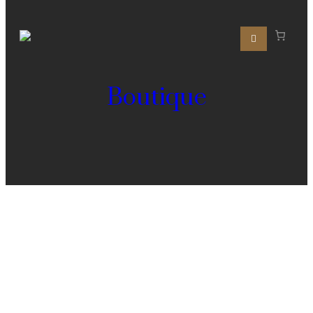
Boutique