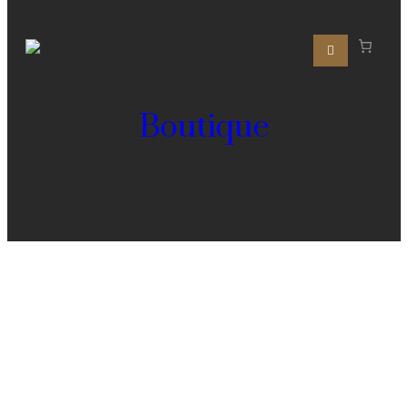
Boutique