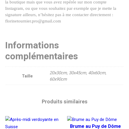
la boutique mais que vous avez repérée sur mon compte
Instagram, ou que vous souhaitez par exemple que je mette la
signature ailleurs, n’hésitez pas à me contacter directement :
florinetournier.pro@gmail.com
Informations
complémentaires
20x30cm, 30x45cm, 40x60cm,
Taille
60x90cm
Produits similaires
Brume au Puy de Dôme