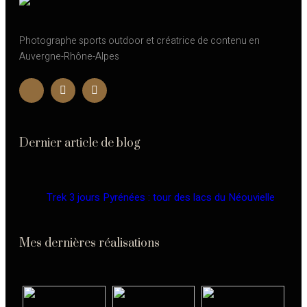
Photographe sports outdoor et créatrice de contenu en
Auvergne-Rhône-Alpes
Dernier article de blog
Trek 3 jours Pyrénées : tour des lacs du Néouvielle
Mes dernières réalisations