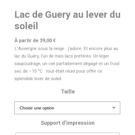
Lac de Guery au lever du
soleil
À partir de
39,00
€
L’Auvergne sous la neige… j’adore. Et encore plus au
lac du Guéry, l’un de mes lacs préférés. Un léger
saupoudrage, un ciel parfaitement dégagé et un froid
sec de –10 °C : tout était réuni pour offrir ce
splendide lever de soleil.
Taille
Support d’impression