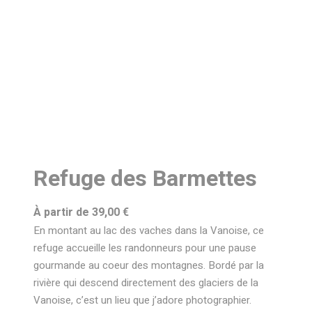
Refuge des Barmettes
À partir de
39,00
€
En montant au lac des vaches dans la Vanoise, ce
refuge accueille les randonneurs pour une pause
gourmande au coeur des montagnes. Bordé par la
rivière qui descend directement des glaciers de la
Vanoise, c’est un lieu que j’adore photographier.