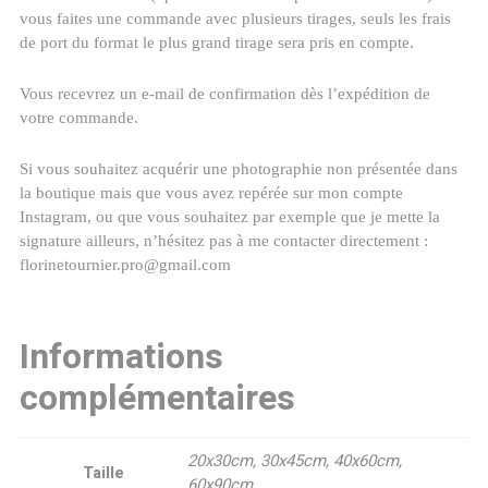
vous faites une commande avec plusieurs tirages, seuls les frais
de port du format le plus grand tirage sera pris en compte.
Vous recevrez un e-mail de confirmation dès l’expédition de
votre commande.
Si vous souhaitez acquérir une photographie non présentée dans
la boutique mais que vous avez repérée sur mon compte
Instagram, ou que vous souhaitez par exemple que je mette la
signature ailleurs, n’hésitez pas à me contacter directement :
florinetournier.pro@gmail.com
Informations
complémentaires
20x30cm, 30x45cm, 40x60cm,
Taille
60x90cm