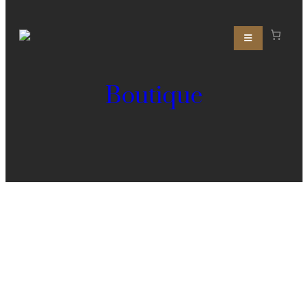
Boutique